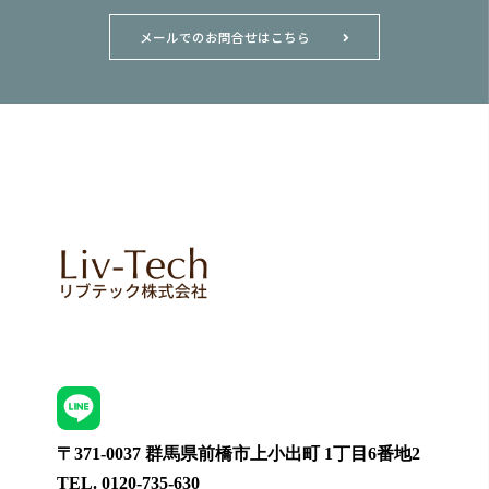
メールでのお問合せはこちら
〒371-0037 群馬県前橋市上小出町 1丁目6番地2
TEL. 0120-735-630