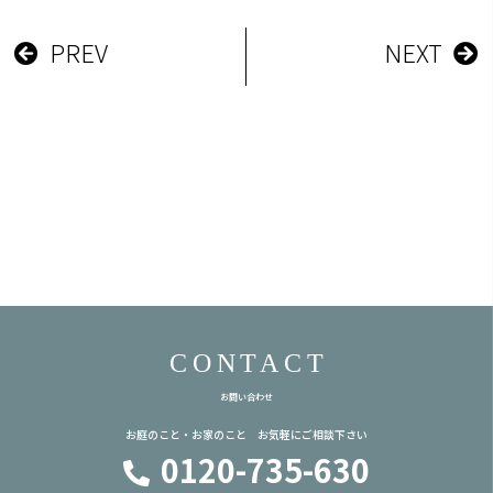
PREV
NEXT
CONTACT
お問い合わせ
お庭のこと・お家のこと お気軽にご相談下さい
0120-735-630