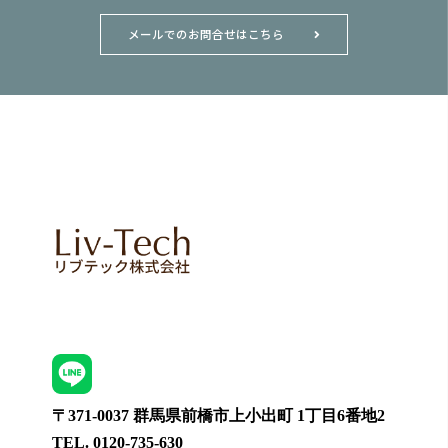
メールでのお問合せはこちら
〒371-0037 群馬県前橋市上小出町 1丁目6番地2
TEL. 0120-735-630