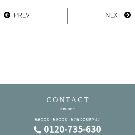
PREV
NEXT
CONTACT
お問い合わせ
お庭のこと・お家のこと お気軽にご相談下さい
0120-735-630