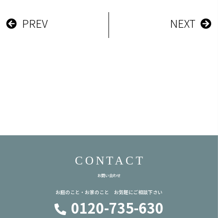
PREV
NEXT
CONTACT
お問い合わせ
お庭のこと・お家のこと お気軽にご相談下さい
0120-735-630