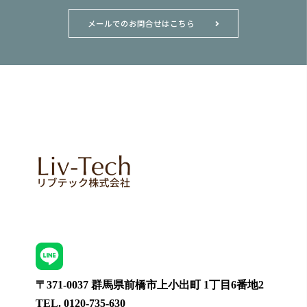
メールでのお問合せはこちら
〒371-0037 群馬県前橋市上小出町 1丁目6番地2
TEL. 0120-735-630