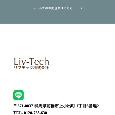
メールでのお問合せはこちら
〒371-0037 群馬県前橋市上小出町 1丁目6番地2
TEL. 0120-735-630