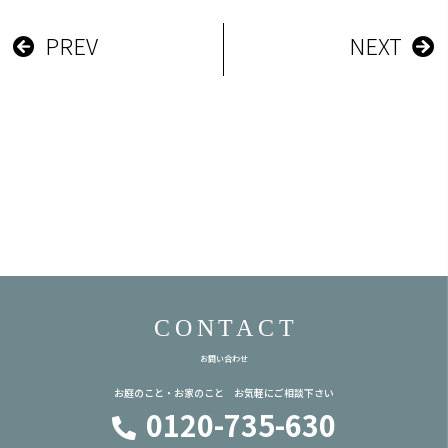
PREV
NEXT
CONTACT
お問い合わせ
お庭のこと・お家のこと お気軽にご相談下さい
0120-735-630